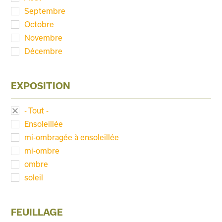
Septembre
Octobre
Novembre
Décembre
EXPOSITION
- Tout -
Ensoleillée
mi-ombragée à ensoleillée
mi-ombre
ombre
soleil
FEUILLAGE