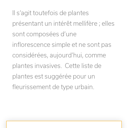
Il s’agit toutefois de plantes
présentant un intérêt mellifère ; elles
sont composées d’une
inflorescence simple et ne sont pas
considérées, aujourd’hui, comme
plantes invasives. Cette liste de
plantes est suggérée pour un
fleurissement de type urbain.