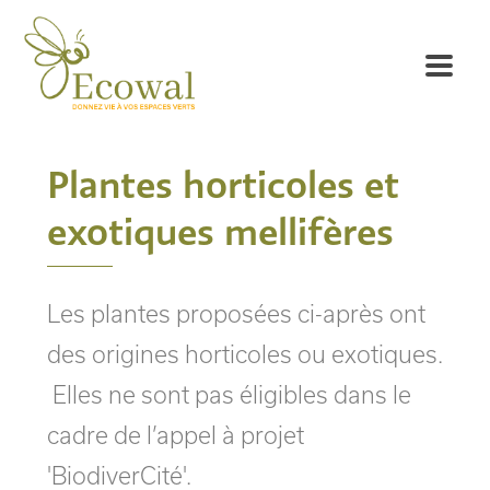
Plantes horticoles et
exotiques mellifères
Les plantes proposées ci-après ont
des origines horticoles ou exotiques.
Elles ne sont pas éligibles dans le
cadre de l’appel à projet
'BiodiverCité'.