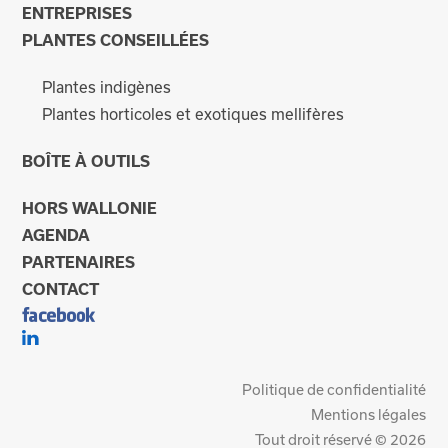
ENTREPRISES
PLANTES CONSEILLÉES
Plantes indigènes
Plantes horticoles et exotiques mellifères
BOÎTE À OUTILS
HORS WALLONIE
AGENDA
PARTENAIRES
CONTACT
Politique de confidentialité
Mentions légales
Tout droit réservé © 2026