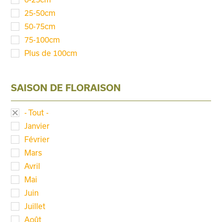
25-50cm
50-75cm
75-100cm
Plus de 100cm
SAISON DE FLORAISON
- Tout -
Janvier
Février
Mars
Avril
Mai
Juin
Juillet
Août