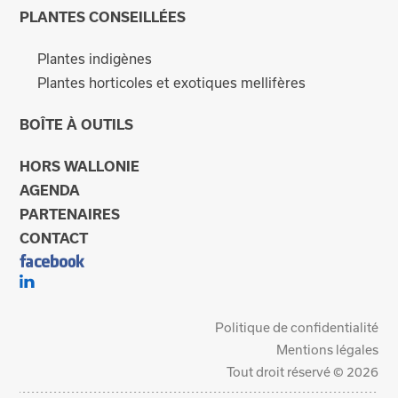
PLANTES CONSEILLÉES
Plantes indigènes
Plantes horticoles et exotiques mellifères
BOÎTE À OUTILS
HORS WALLONIE
AGENDA
PARTENAIRES
CONTACT
Politique de confidentialité
Mentions légales
Tout droit réservé © 2026