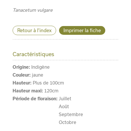
Tanacetum vulgare
Retour à l'index
Imprimer la fiche
Caractéristiques
Origine:
Indigène
Couleur:
jaune
Hauteur:
Plus de 100cm
Hauteur maxi:
120cm
Période de floraison:
Juillet
Août
Septembre
Octobre