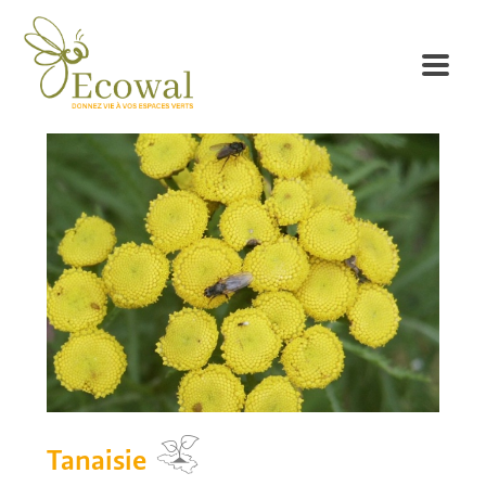
Tanaisie