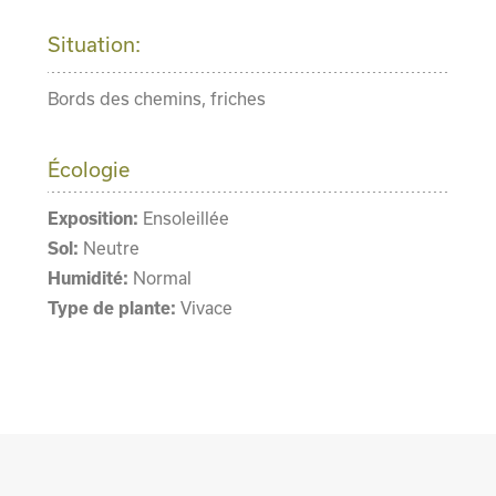
Situation:
Bords des chemins, friches
Écologie
Exposition:
Ensoleillée
Sol:
Neutre
Humidité:
Normal
Type de plante:
Vivace