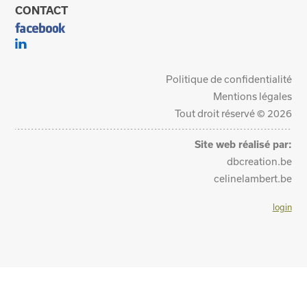
CONTACT
Politique de confidentialité
Mentions légales
Tout droit réservé © 2026
Site web réalisé par:
dbcreation.be
celinelambert.be
login