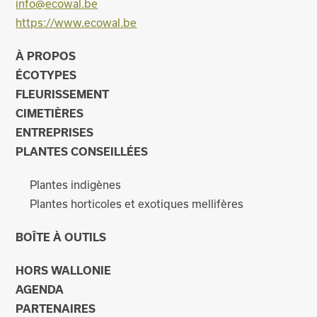
info@ecowal.be
https://www.ecowal.be
À PROPOS
ÉCOTYPES
FLEURISSEMENT
CIMETIÈRES
ENTREPRISES
PLANTES CONSEILLÉES
Plantes indigènes
Plantes horticoles et exotiques mellifères
BOÎTE À OUTILS
HORS WALLONIE
AGENDA
PARTENAIRES