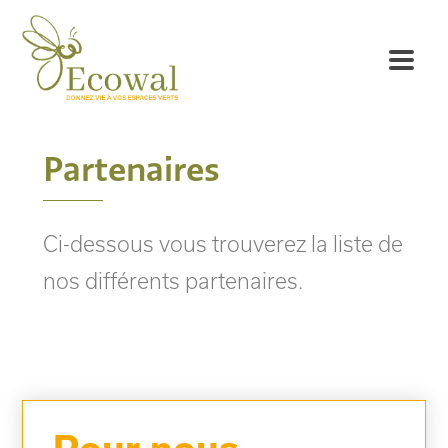
Partenaires
Ci-dessous vous trouverez la liste de
nos différents partenaires.