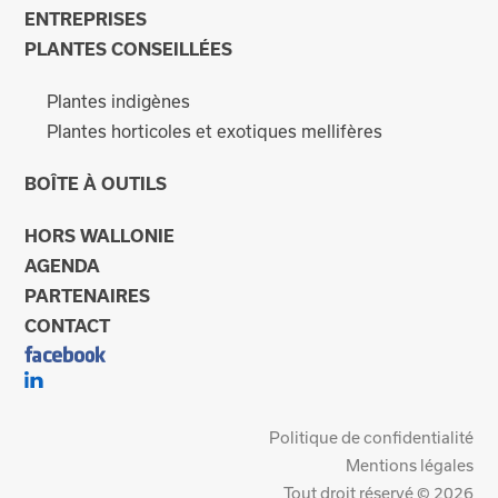
ENTREPRISES
PLANTES CONSEILLÉES
Plantes indigènes
Plantes horticoles et exotiques mellifères
BOÎTE À OUTILS
HORS WALLONIE
AGENDA
PARTENAIRES
CONTACT
Politique de confidentialité
Mentions légales
Tout droit réservé © 2026