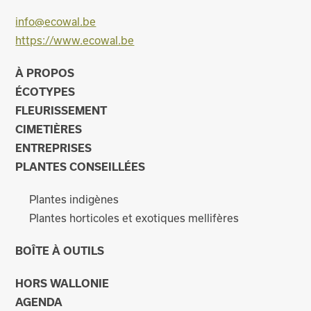
info@ecowal.be
https://www.ecowal.be
À PROPOS
ÉCOTYPES
FLEURISSEMENT
CIMETIÈRES
ENTREPRISES
PLANTES CONSEILLÉES
Plantes indigènes
Plantes horticoles et exotiques mellifères
BOÎTE À OUTILS
HORS WALLONIE
AGENDA