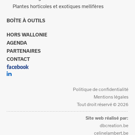
Plantes horticoles et exotiques mellifères
BOÎTE À OUTILS
HORS WALLONIE
AGENDA
PARTENAIRES
CONTACT
Politique de confidentialité
Mentions légales
Tout droit réservé © 2026
Site web réalisé par:
dbcreation.be
celinelambert.be