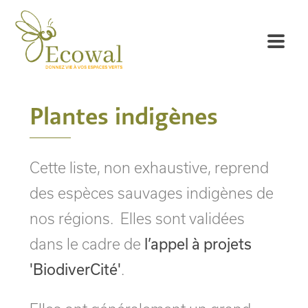
Plantes indigènes
Cette liste, non exhaustive, reprend
des espèces sauvages indigènes de
nos régions. Elles sont validées
dans le cadre de
l’appel à projets
'BiodiverCité'
.