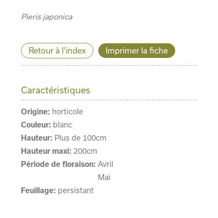
Pieris japonica
Retour à l'index
Imprimer la fiche
Caractéristiques
Origine:
horticole
Couleur:
blanc
Hauteur:
Plus de 100cm
Hauteur maxi:
200cm
Période de floraison:
Avril
Mai
Feuillage:
persistant