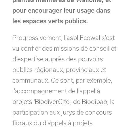
pour encourager leur usage dans
les espaces verts publics.
Progressivement, l’asbl Ecowal s’est
vu confier des missions de conseil et
d’expertise auprès des pouvoirs
publics régionaux, provinciaux et
communaux. Ce sont, par exemple,
l’accompagnement de l'appel à
projets 'BiodiverCité', de Biodibap, la
participation aux jurys de concours
floraux ou d’appels à projets