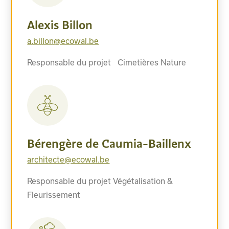
Alexis Billon
a.billon@ecowal.be
Responsable du projet Cimetières Nature
Bérengère de Caumia-Baillenx
architecte@ecowal.be
Responsable du projet Végétalisation &
Fleurissement