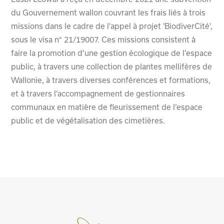
du Gouvernement wallon couvrant les frais liés à trois
missions dans le cadre de l'appel à projet 'BiodiverCité',
sous le visa n° 21/19007. Ces missions consistent à
faire la promotion d’une gestion écologique de l’espace
public, à travers une collection de plantes mellifères de
Wallonie, à travers diverses conférences et formations,
et à travers l’accompagnement de gestionnaires
communaux en matière de fleurissement de l’espace
public et de végétalisation des cimetières.