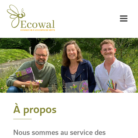
À propos
Nous sommes au service des