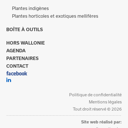
Plantes indigènes
Plantes horticoles et exotiques mellifères
BOÎTE À OUTILS
HORS WALLONIE
AGENDA
PARTENAIRES
CONTACT
Politique de confidentialité
Mentions légales
Tout droit réservé © 2026
Site web réalisé par: