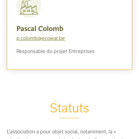
Pascal Colomb
p.colomb@ecowal.be
Responsable du projet Entreprises
Statuts
L’association a pour objet social, notamment, la «