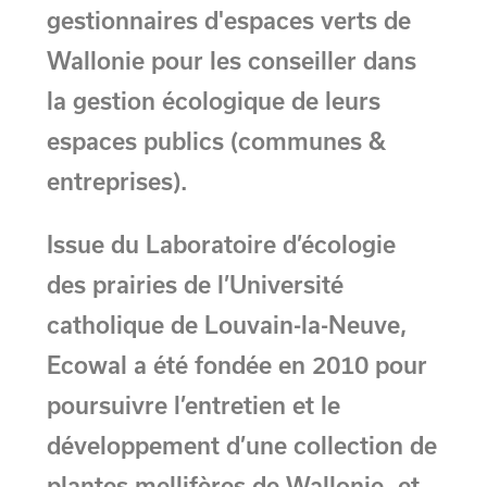
gestionnaires d'espaces verts de
Wallonie pour les conseiller dans
la gestion écologique de leurs
espaces publics (communes &
entreprises).
Issue du Laboratoire d’écologie
des prairies de l’Université
catholique de Louvain-la-Neuve,
Ecowal a été fondée en 2010 pour
poursuivre l’entretien et le
développement d’une collection de
plantes mellifères de Wallonie, et