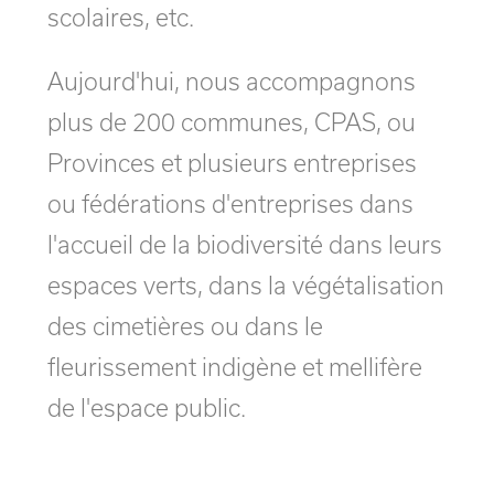
scolaires, etc.
Aujourd'hui, nous accompagnons
plus de 200 communes, CPAS, ou
Provinces et plusieurs entreprises
ou fédérations d'entreprises dans
l'accueil de la biodiversité dans leurs
espaces verts, dans la végétalisation
des cimetières ou dans le
fleurissement indigène et mellifère
de l'espace public.